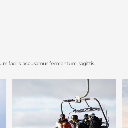
um facilisi accusamus fermentum, sagittis.