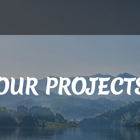
OUR PROJECT