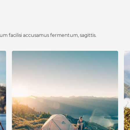
um facilisi accusamus fermentum, sagittis.