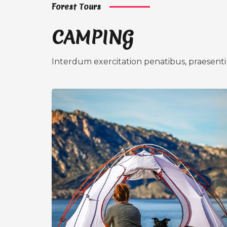
Forest Tours
CAMPING
Interdum exercitation penatibus, praesenti