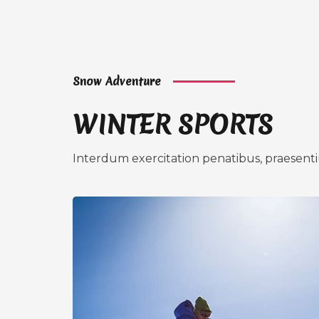
Snow Adventure
WINTER SPORTS
Interdum exercitation penatibus, praesenti