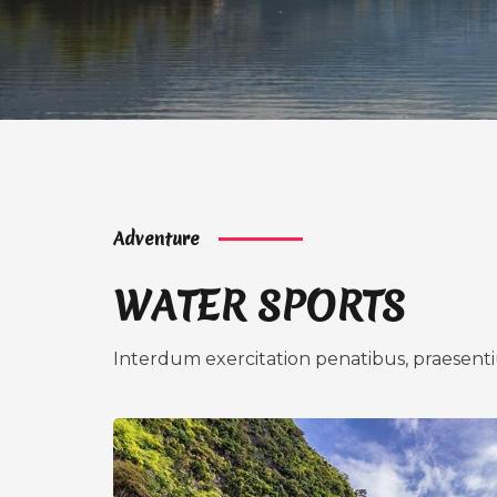
Adventure
WATER SPORTS
Interdum exercitation penatibus, praesenti