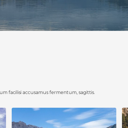
um facilisi accusamus fermentum, sagittis.