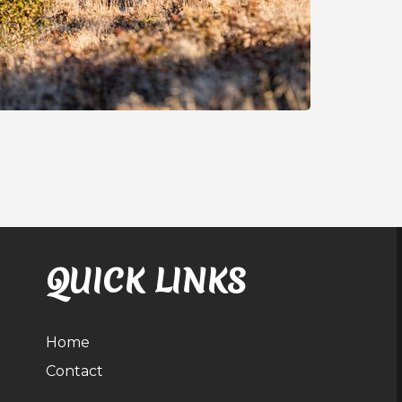
QUICK LINKS
Home
Contact