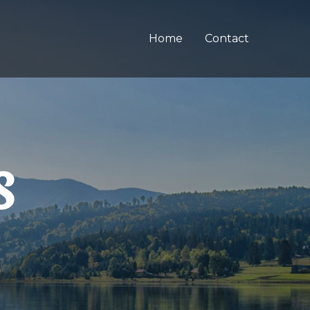
Home
Contact
S